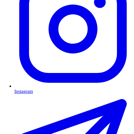
Instagram