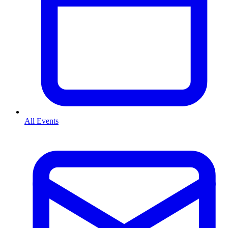
All Events