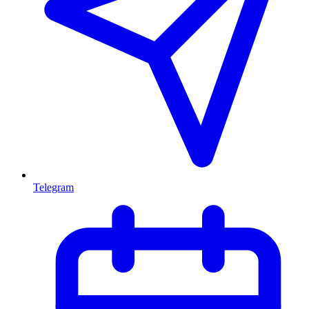
Telegram