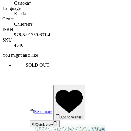
Самокат
Language
Russian
Genre
Children's
ISBN
978-5-91759-691-4
SKU
4540
You might also like
SOLD OUT
Read more
Add to wishlist
Quick view