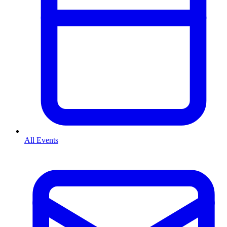
All Events