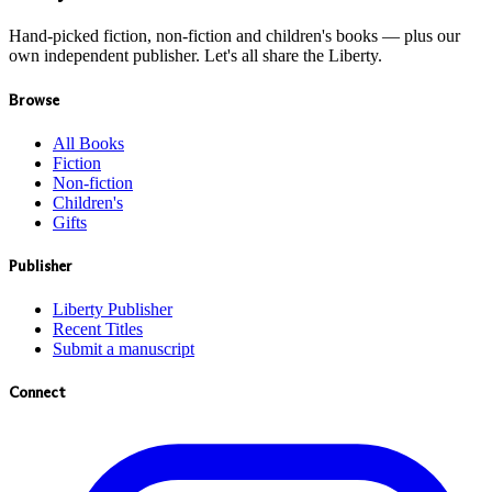
Hand-picked fiction, non-fiction and children's books — plus our
own independent publisher. Let's all share the Liberty.
Browse
All Books
Fiction
Non-fiction
Children's
Gifts
Publisher
Liberty Publisher
Recent Titles
Submit a manuscript
Connect