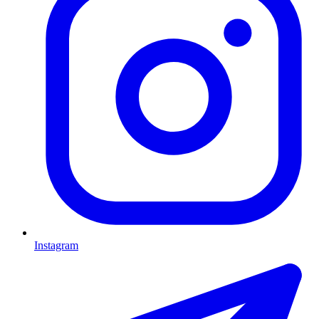
Instagram