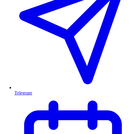
Telegram