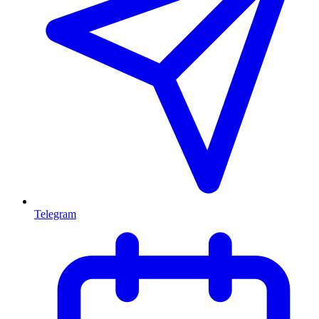
Telegram