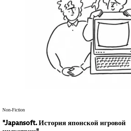
Non-Fiction
"Japansoft. История японской игровой