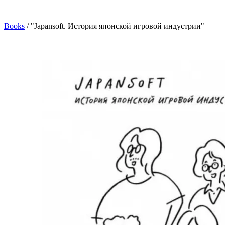
Books
/
"Japansoft. История японской игровой индустрии"