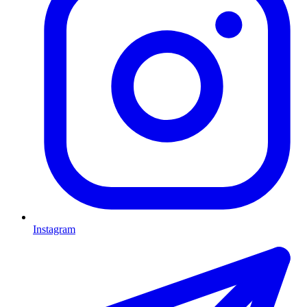
Instagram