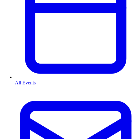
All Events