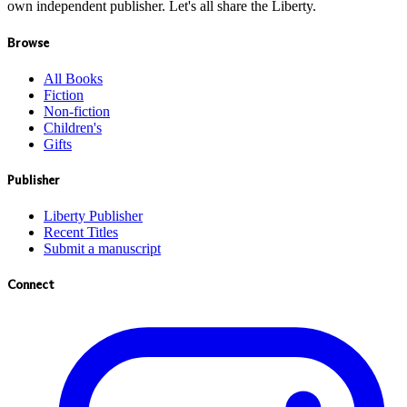
own independent publisher. Let's all share the Liberty.
Browse
All Books
Fiction
Non-fiction
Children's
Gifts
Publisher
Liberty Publisher
Recent Titles
Submit a manuscript
Connect