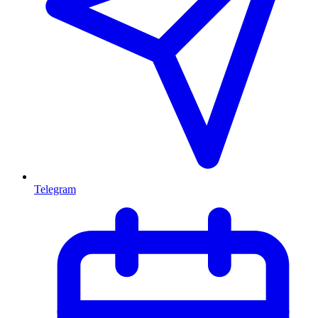
Telegram