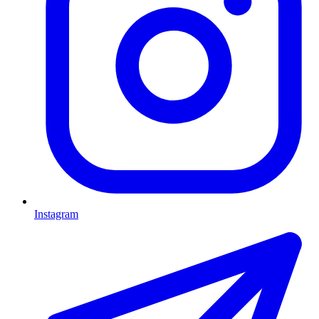
Instagram