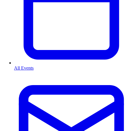
All Events