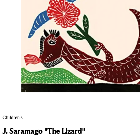
Children's
J. Saramago "The Lizard"