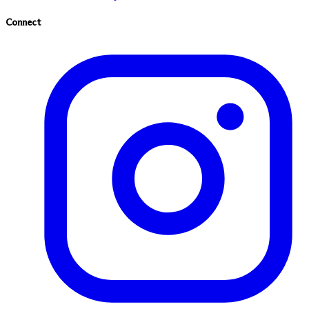
Connect