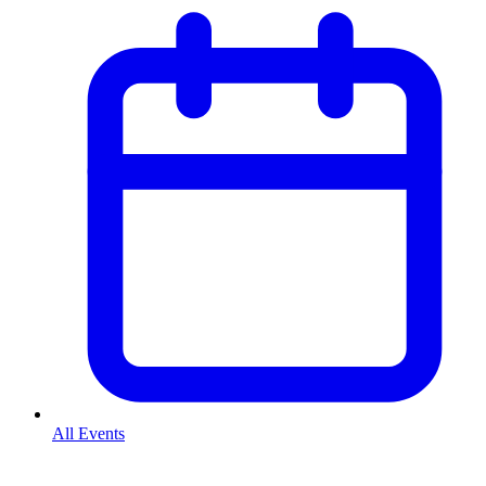
All Events