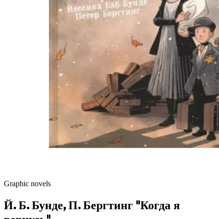
Graphic novels
Й. Б. Бунде, П. Бергтинг "Когда я