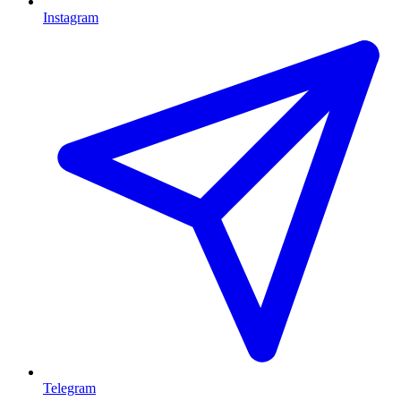
Instagram
Telegram