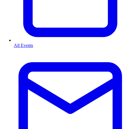
All Events