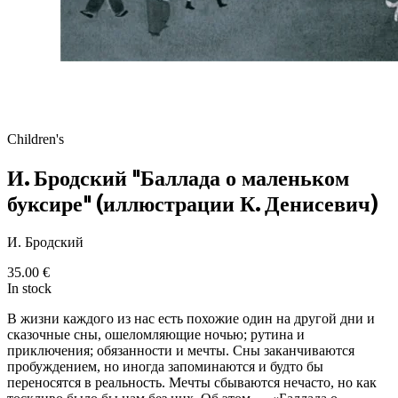
Children's
И. Бродский "Баллада о маленьком
буксире" (иллюстрации К. Денисевич)
И. Бродский
35.00
€
In stock
В жизни каждого из нас есть похожие один на другой дни и
сказочные сны, ошеломляющие ночью; рутина и
приключения; обязанности и мечты. Сны заканчиваются
пробуждением, но иногда запоминаются и будто бы
переносятся в реальность. Мечты сбываются нечасто, но как