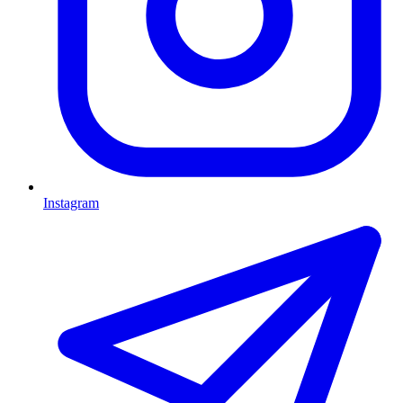
Instagram