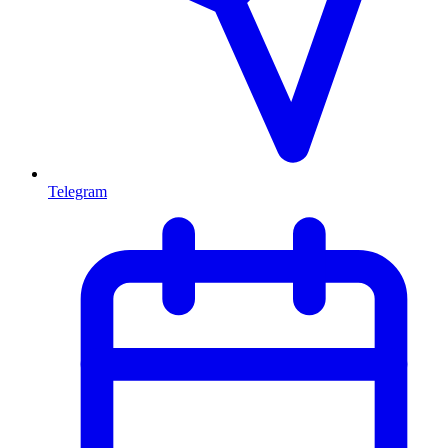
Telegram