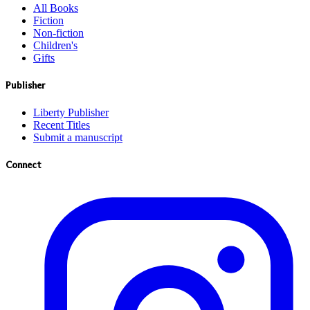
All Books
Fiction
Non-fiction
Children's
Gifts
Publisher
Liberty Publisher
Recent Titles
Submit a manuscript
Connect