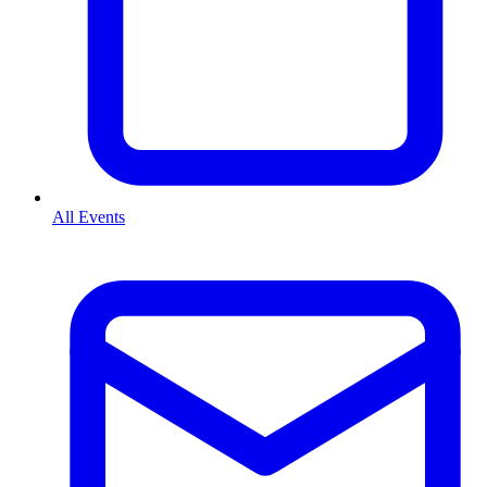
All Events