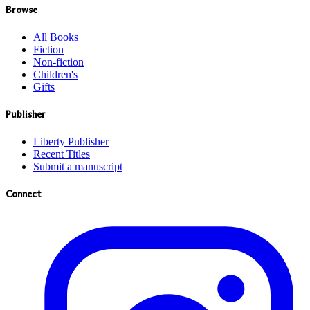
Browse
All Books
Fiction
Non-fiction
Children's
Gifts
Publisher
Liberty Publisher
Recent Titles
Submit a manuscript
Connect