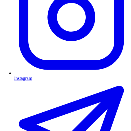
Instagram