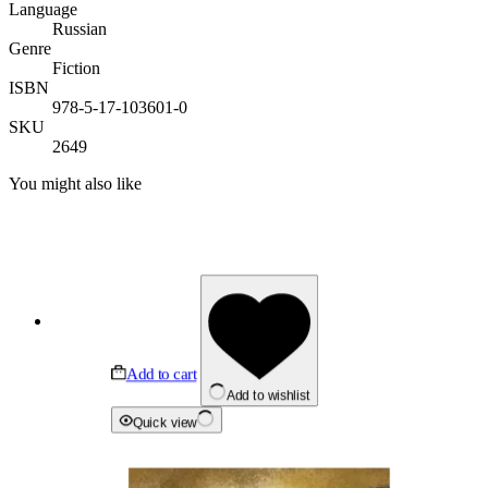
Language
Russian
Genre
Fiction
ISBN
978-5-17-103601-0
SKU
2649
You might also like
Add to cart
Add to wishlist
Quick view