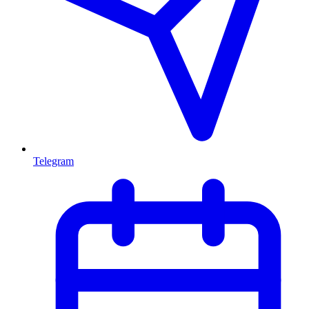
Telegram