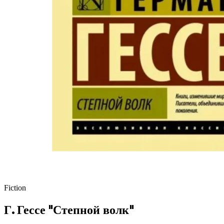
Fiction
Г. Гессе "Степной волк"