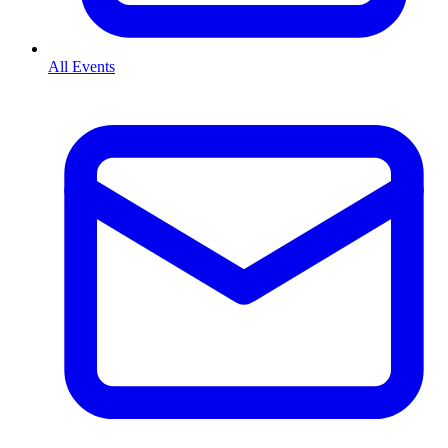
All Events