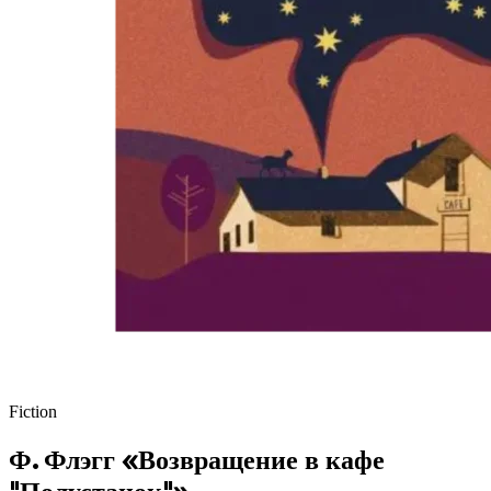
Fiction
Ф. Флэгг «‎Возвращение в кафе