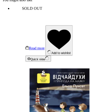
SOLD OUT
Read more
Add to wishlist
Quick view