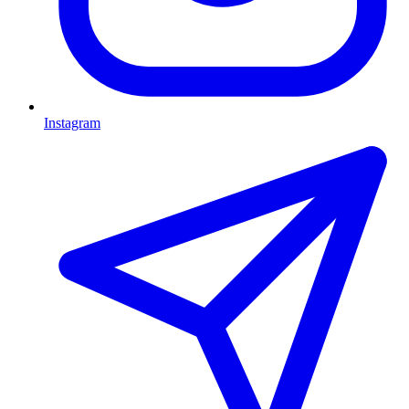
Instagram