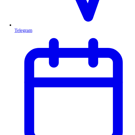
Telegram