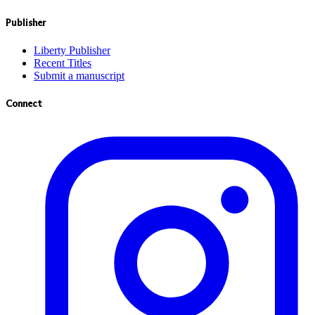
Publisher
Liberty Publisher
Recent Titles
Submit a manuscript
Connect