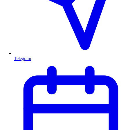
Telegram