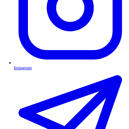
Instagram