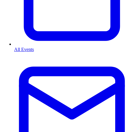
All Events