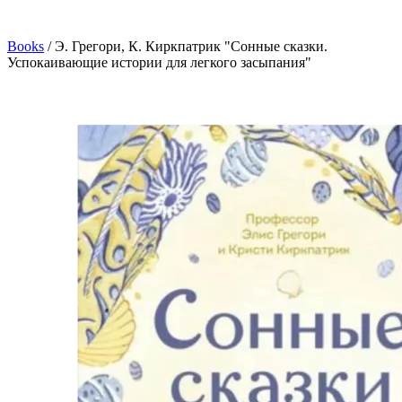
Books
/
Э. Грегори, К. Киркпатрик "Сонные сказки.
Успокаивающие истории для легкого засыпания"