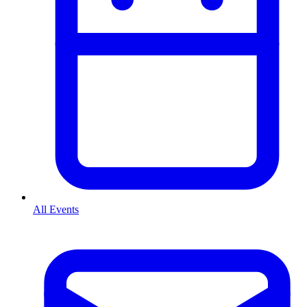
All Events