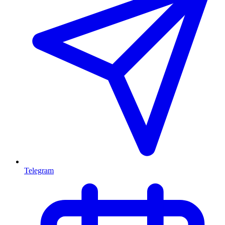
Telegram