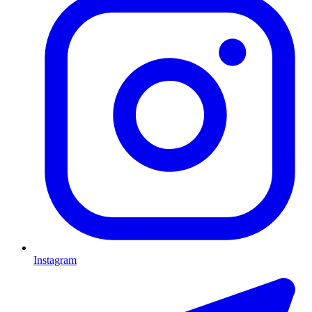
Instagram