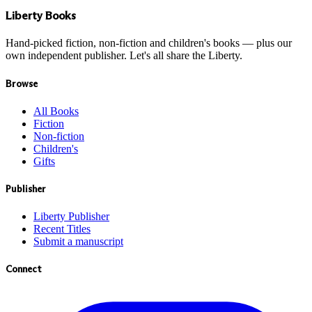
Liberty Books
Hand-picked fiction, non-fiction and children's books — plus our
own independent publisher. Let's all share the Liberty.
Browse
All Books
Fiction
Non-fiction
Children's
Gifts
Publisher
Liberty Publisher
Recent Titles
Submit a manuscript
Connect