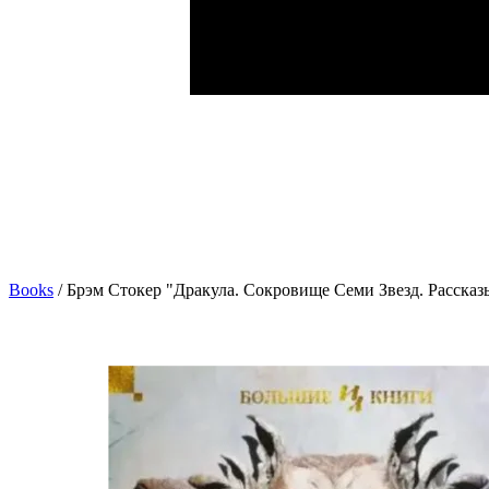
Books
/
Брэм Стокер "Дракула. Сокровище Семи Звезд. Рассказ