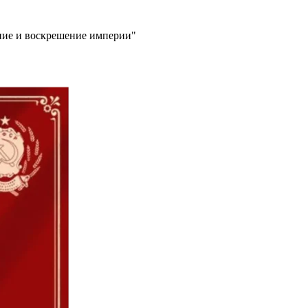
ение и воскрешение империи"