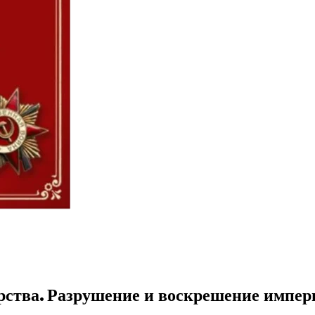
арства. Разрушение и воскрешение импер