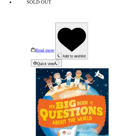
SOLD OUT
Read more
Add to wishlist
Quick view