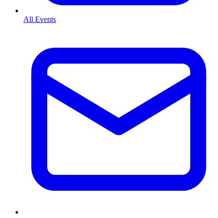
All Events