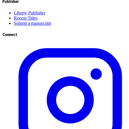
Publisher
Liberty Publisher
Recent Titles
Submit a manuscript
Connect