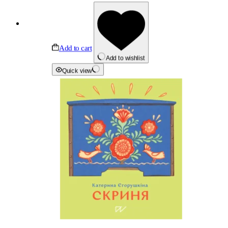
Add to cart
Add to wishlist
Quick view