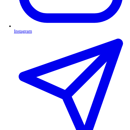
Instagram