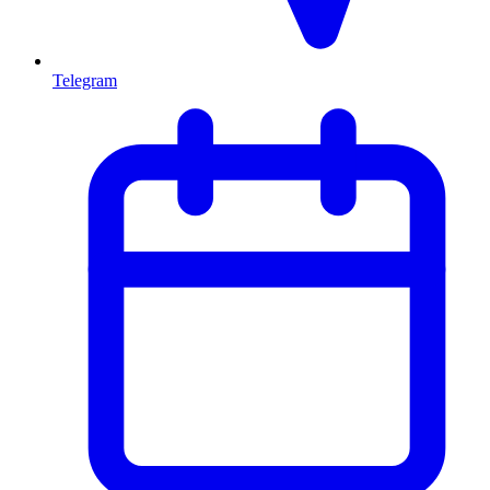
Telegram